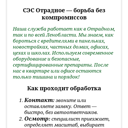
СЭС Отрадное — борьба без
компромиссов
Наша служба работает как в Отрадном,
так и по всей Ленобласти. Мы знаем, как
бороться с вредителями в панельках,
новостройках, частных домах, офисах,
цехах и школах. Используем современное
оборудование и безопасные,
сертифицированные препараты. После
нас в квартире или офисе остаются
только тишина и порядок!
Как проходит обработка
Контакт
:
звоните или
оставляете заявку. Ответ —
быстро, без автоответчиков.
Осмотр
:
специалист приезжает,
определяет масштаб, выбирает