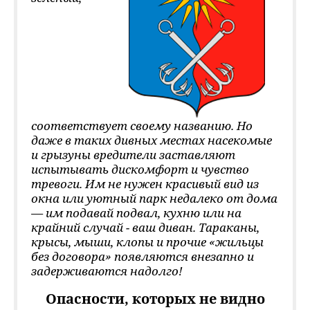
соответствует своему названию. Но
даже в таких дивных местах насекомые
и грызуны вредители заставляют
испытывать дискомфорт и чувство
тревоги. Им не нужен красивый вид из
окна или уютный парк недалеко от дома
— им подавай подвал, кухню или на
крайний случай - ваш диван. Тараканы,
крысы, мыши, клопы и прочие «жильцы
без договора» появляются внезапно и
задерживаются надолго!
Опасности, которых не видно