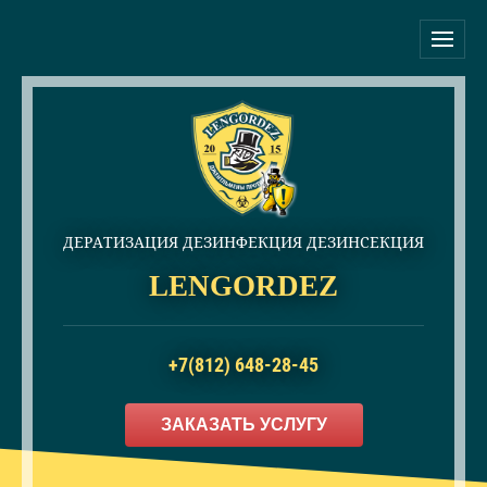
ДЕРАТИЗАЦИЯ ДЕЗИНФЕКЦИЯ ДЕЗИНСЕКЦИЯ
LENGORDEZ
+7(812) 648-28-45
ЗАКАЗАТЬ УСЛУГУ