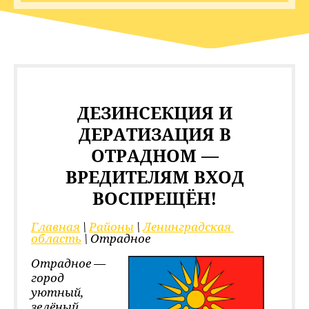
ДЕЗИНСЕКЦИЯ И
ДЕРАТИЗАЦИЯ В
ОТРАДНОМ —
ВРЕДИТЕЛЯМ ВХОД
ВОСПРЕЩЁН!
Главная
 \ 
Районы
 \ 
Ленинградская 
область
 \ Отрадное
Отрадное —
город
уютный,
зелёный,