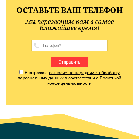
ОСТАВЬТЕ ВАШ ТЕЛЕФОН
мы перезвоним Вам в самое
ближайшее время!
Отправить
Я выражаю
согласие на передачу и обработку
персональных данных
в соответствии с
Политикой
конфиденциальности