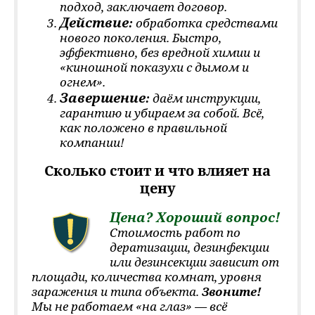
подход, заключает договор.
Действие
:
обработка средствами
нового поколения. Быстро,
эффективно, без вредной химии и
«киношной показухи с дымом и
огнем».
Завершение
:
даём инструкции,
гарантию и убираем за собой. Всё,
как положено в правильной
компании!
Сколько стоит и что влияет на
цену
Цена? Хороший вопрос!
Стоимость работ по
дератизации, дезинфекции
или дезинсекции зависит от
площади, количества комнат, уровня
заражения и типа объекта.
Звоните!
Мы не работаем «на глаз» — всё