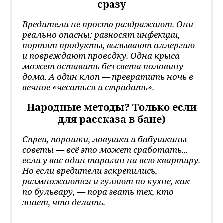
сразу
Вредители не просто раздражают. Они
реально опасны: разносят инфекции,
портят продукты, вызывают аллергию
и повреждают проводку. Одна крыса
может оставить без света половину
дома. А один клоп — превратить ночь в
вечное «чесаться и страдать».
Народные методы? Только если
для рассказа в бане)
Спреи, порошки, ловушки и бабушкины
советы — всё это может сработать...
если у вас один таракан на всю квартиру.
Но если вредители закрепились,
размножаются и гуляют по кухне, как
по бульвару, — пора звать тех, кто
знает, что делать.