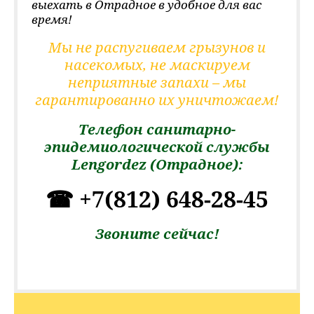
выехать в Отрадное в удобное для вас
время!
Мы не распугиваем грызунов и
насекомых, не маскируем
неприятные запахи – мы
гарантированно их уничтожаем!
Телефон санитарно-
эпидемиологической службы
Lengordez (Отрадное):
+7(812) 648-28-45
☎
Звоните сейчас!