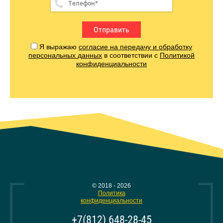
Отправить
Я выражаю
согласие на передачу и обработку
персональных данных
в соответствии с
Политикой
конфиденциальности
© 2018 - 2026
Политика
конфиденциальности
+7(812) 648-28-45