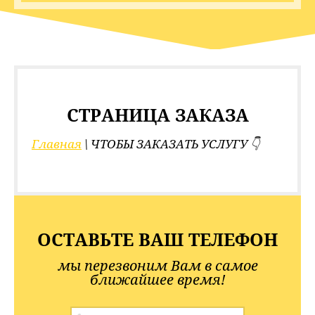
СТРАНИЦА ЗАКАЗА
Главная
 \ ЧТОБЫ ЗАКАЗАТЬ УСЛУГУ 👇
ОСТАВЬТЕ ВАШ ТЕЛЕФОН
мы перезвоним Вам в самое
ближайшее время!