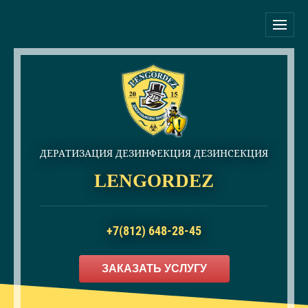
ДЕРАТИЗАЦИЯ ДЕЗИНФЕКЦИЯ ДЕЗИНСЕКЦИЯ
LENGORDEZ
+7(812) 648-28-45
ЗАКАЗАТЬ УСЛУГУ