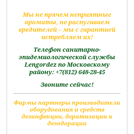
Мы не прячем неприятные
ароматы, не распугиваем
вредителей – мы с гарантией
истребляем их!
Телефон санитарно-
эпидемиологической службы
Lengordez по Московскому
району:
+7(812) 648-28-45
Звоните сейчас!
Фирмы партнеры производители
оборудования и средств
дезинфекции, дератизации и
дезодорации