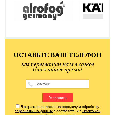
ОСТАВЬТЕ ВАШ ТЕЛЕФОН
мы перезвоним Вам в самое
ближайшее время!
Отправить
Я выражаю
согласие на передачу и обработку
персональных данных
в соответствии с
Политикой