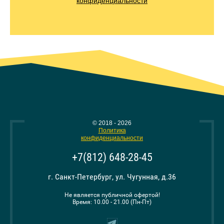
конфиденциальности
© 2018 - 2026
Политика
конфиденциальности
+7(812) 648-28-45
г. Санкт-Петербург, ул. Чугунная, д.36
Не является публичной офертой!
Время: 10.00 - 21.00 (Пн-Пт)