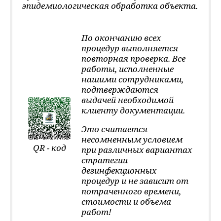
эпидемиологическая обработка объекта.
По окончанию всех
процедур выполняется
повторная проверка. Все
работы, исполненные
нашими сотрудниками,
подтверждаются
выдачей необходимой
клиенту документации.
Это считается
несомненным условием
QR - код
при различных вариантах
стратегии
дезинфекционных
процедур и не зависит от
потраченного времени,
стоимости и объема
работ!