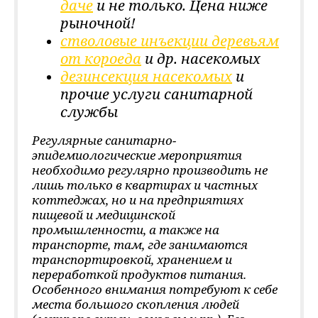
даче
и не только. Цена ниже
рыночной!
стволовые инъекции деревьям
от короеда
и др. насекомых
дезинсекция насекомых
и
прочие услуги
санитарной
службы
Регулярные санитарно-
эпидемиологические мероприятия
необходимо регулярно производить не
лишь только в квартирах и частных
коттеджах, но и на предприятиях
пищевой и медицинской
промышленности, а также на
транспорте, там, где занимаются
транспортировкой, хранением и
переработкой продуктов питания.
Особенного внимания потребуют к себе
места большого скопления людей