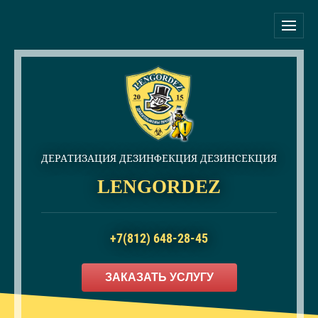
ДЕРАТИЗАЦИЯ ДЕЗИНФЕКЦИЯ ДЕЗИНСЕКЦИЯ
LENGORDEZ
+7(812) 648-28-45
ЗАКАЗАТЬ УСЛУГУ