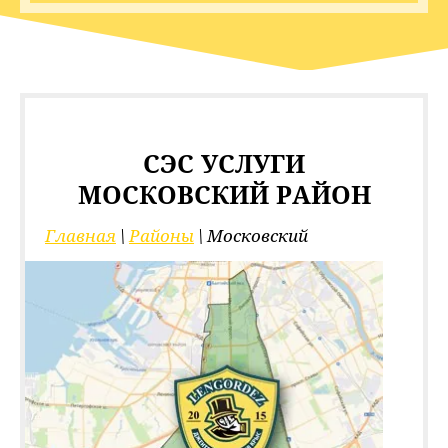
СЭС УСЛУГИ
МОСКОВСКИЙ РАЙОН
Главная
 \ 
Районы
 \ Московский