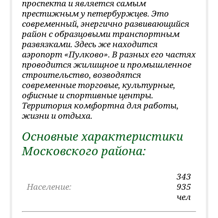
проспекта и является самым
престижным у петербуржцев. Это
современный, энергично развивающийся
район с образцовыми транспортным
развязками. Здесь же находится
аэропорт «Пулково». В разных его частях
проводится жилищное и промышленное
строительство, возводятся
современные торговые, культурные,
офисные и спортивные центры.
Территория комфортна для работы,
жизни и отдыха.
Основные характеристики
Московского района:
343
Население:
935
чел